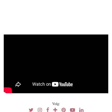
Volg: