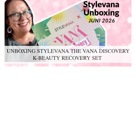
UNBOXING STYLEVANA THE VANA DISCOVERY
K-BEAUTY RECOVERY SET