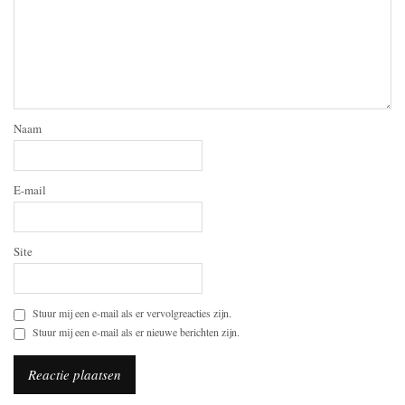
Naam
E-mail
Site
Stuur mij een e-mail als er vervolgreacties zijn.
Stuur mij een e-mail als er nieuwe berichten zijn.