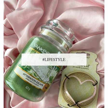
#LIFESTYLE