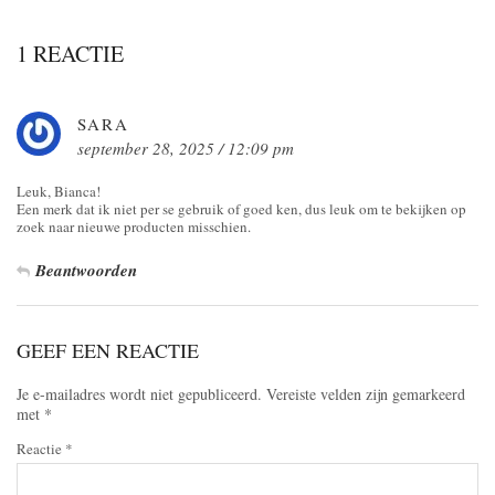
1 REACTIE
SARA
september 28, 2025 / 12:09 pm
Leuk, Bianca!
Een merk dat ik niet per se gebruik of goed ken, dus leuk om te bekijken op
zoek naar nieuwe producten misschien.
Beantwoorden
GEEF EEN REACTIE
Je e-mailadres wordt niet gepubliceerd.
Vereiste velden zijn gemarkeerd
met
*
Reactie
*