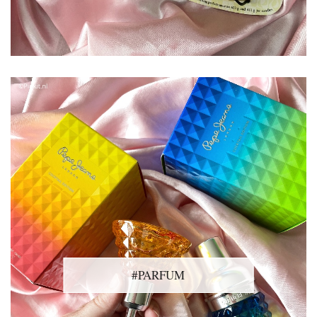
#PARFUM