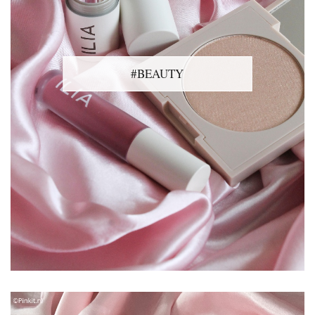
#BEAUTY