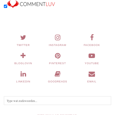
TWITTER
INSTAGRAM
FACEBOOK
BLOGLOVIN
PINTEREST
YOUTUBE
LINKEDIN
GOODREADS
EMAIL