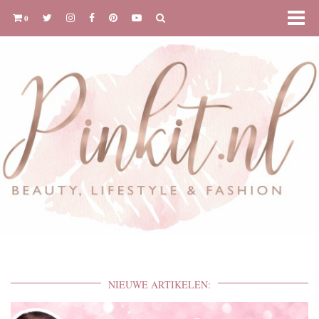
0
NIEUWE ARTIKELEN: