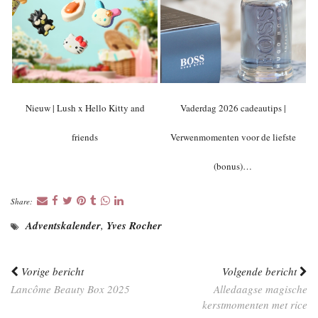
Nieuw | Lush x Hello Kitty and
Vaderdag 2026 cadeautips |
friends
Verwenmomenten voor de liefste
(bonus)…
Share:
Adventskalender
,
Yves Rocher
Vorige bericht
Volgende bericht
Lancôme Beauty Box 2025
Alledaagse magische
kerstmomenten met rice