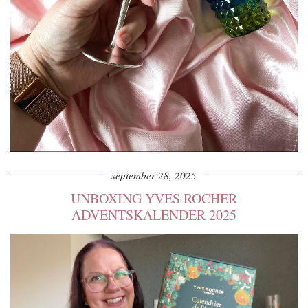
september 28, 2025
UNBOXING YVES ROCHER
ADVENTSKALENDER 2025