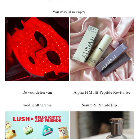
You may also enjoy:
De voordelen van
Alpha-H Multi-Peptide Revitalise
roodlichttherapie
Serum & Peptide Lip …