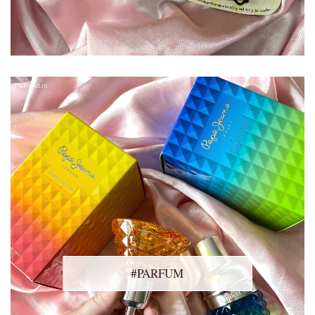
#PARFUM