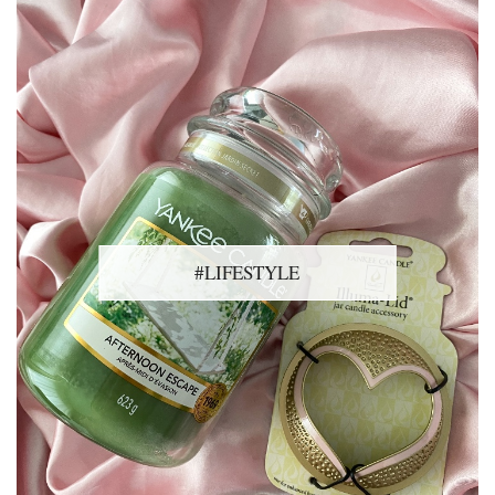
#LIFESTYLE