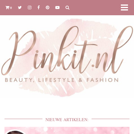
0
NIEUWE ARTIKELEN: