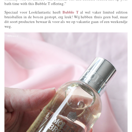
bath time with this Bubble T offering.”
Bubble T
Speciaal voor Lookfantastic heeft
al wel vaker limited edition
bruisballen in de boxen gestopt, erg leuk! Wij hebben thuis geen bad, maar
dit soort producten bewaar ik voor als we op vakantie gaan of een weekendje
weg.