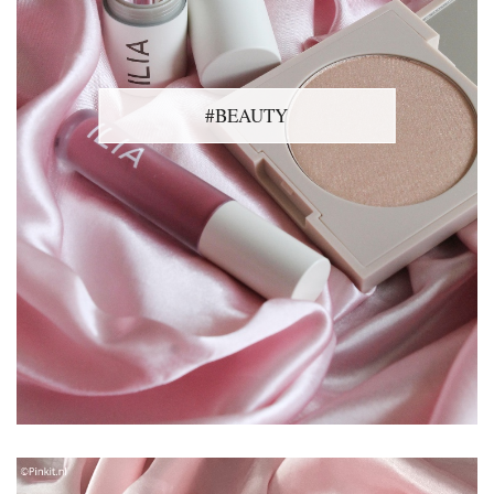
#BEAUTY