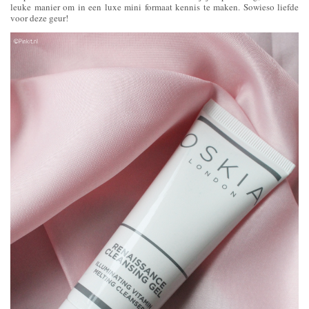
leuke manier om in een luxe mini formaat kennis te maken. Sowieso liefde
voor deze geur!