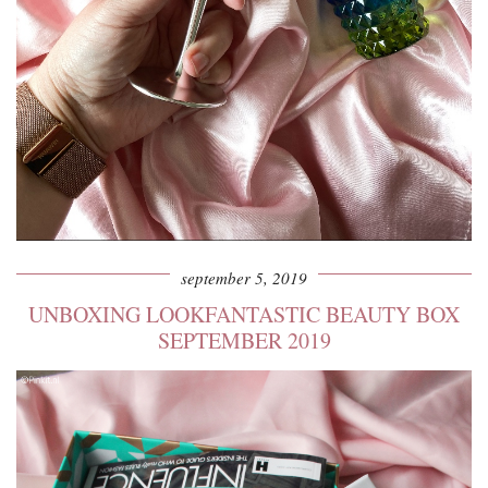
september 5, 2019
UNBOXING LOOKFANTASTIC BEAUTY BOX
SEPTEMBER 2019