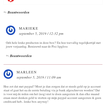
Beantwoorden
MARIEKE
september 5, 2019 / 12:32 pm
Oeh hele leuke producten in deze box!! En hoe toevallig tegelijkertijd met
jouw verjaardag. Benieuwd naar de Pixi lipgloss
Beantwoorden
MARLEEN
september 5, 2019 / 11:09 am
Hoe zot dat met paypal? Moet je dan zorgen dat er steeds geld op je account
staat of gaat het na de eerste betaling via je bank afgeschreven worden? Dat
is voor mij de reden om het (nog) niet te doen aangezien ik dan elke maand
eraan moet denken geld te storten op mijn paypal account aangezien ik geen
creditcard heb.. leuke box anyway!