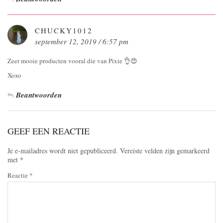
CHUCKY1012
september 12, 2019 / 6:57 pm
Zeer mooie producten vooral die van Pixie 👌😍
Xoxo
Beantwoorden
GEEF EEN REACTIE
Je e-mailadres wordt niet gepubliceerd.
Vereiste velden zijn gemarkeerd
met
*
Reactie
*