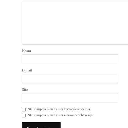
Naam
E-mail
Site
Stuur mij een e-mail als er vervolgreacties zijn.
Stuur mij een e-mail als er nieuwe berichten zijn.