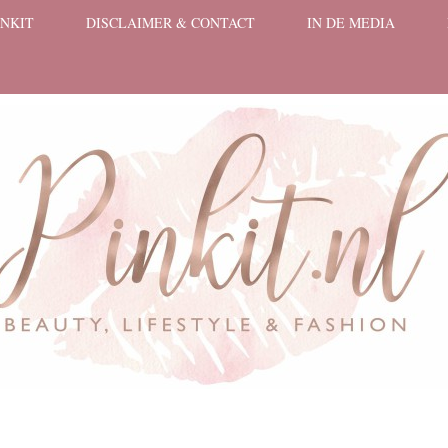
INKIT
DISCLAIMER & CONTACT
IN DE MEDIA