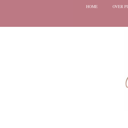
HOME
OVER P