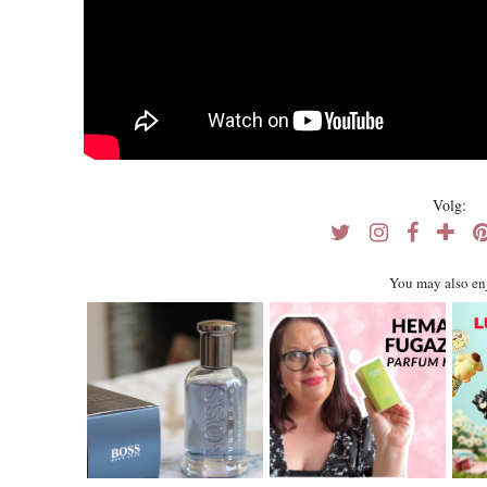
Volg:
You may also en