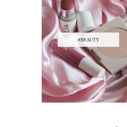
#BEAUTY