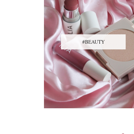
#BEAUTY