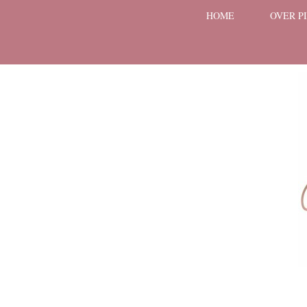
HOME
OVER P