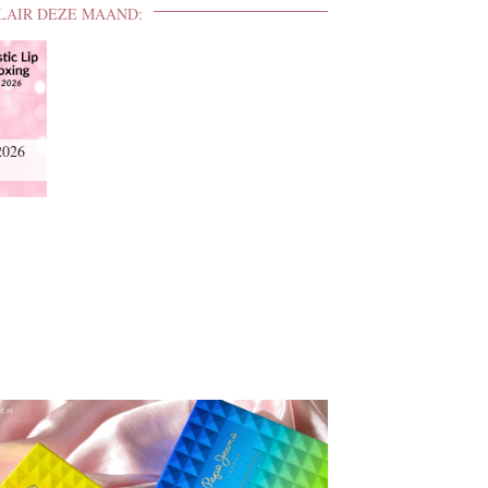
LAIR DEZE MAAND:
2026