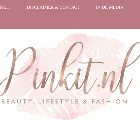
INKIT
DISCLAIMER & CONTACT
IN DE MEDIA