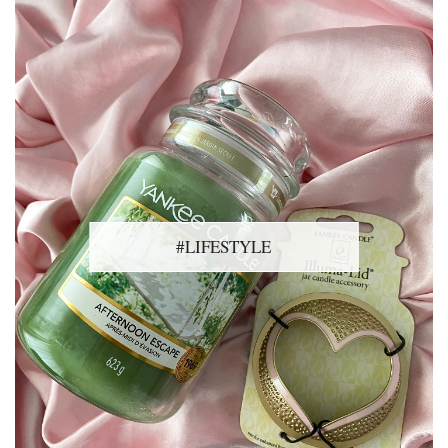
#LIFESTYLE