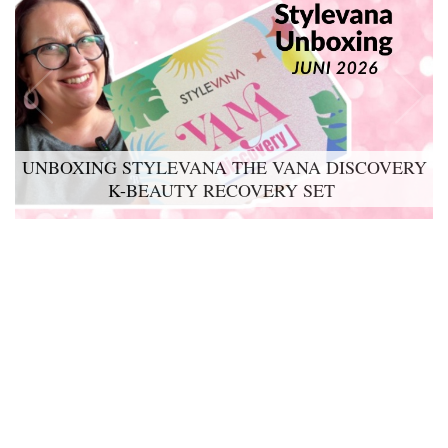
UNBOXING STYLEVANA THE VANA DISCOVERY
K-BEAUTY RECOVERY SET