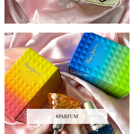
#PARFUM