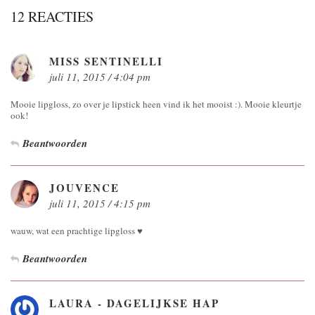
12 REACTIES
MISS SENTINELLI
juli 11, 2015 / 4:04 pm
Mooie lipgloss, zo over je lipstick heen vind ik het mooist :). Mooie kleurtje
ook!
Beantwoorden
JOUVENCE
juli 11, 2015 / 4:15 pm
wauw, wat een prachtige lipgloss ♥
Beantwoorden
LAURA - DAGELIJKSE HAP