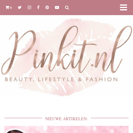
0
NIEUWE ARTIKELEN: