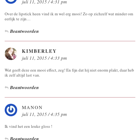
juli 11, 2015 / 4:31 pm
Over de lipstick heen vind ik m wel erg mooi! Zo op zichzelf wat minder om
eerlijk te zijn…
Beantwoorden
KIMBERLEY
juli 11, 2015 / 4:33 pm
Wat geeft deze een mooi effect, zeg! En fijn dat hij niet enorm plakt, daar heb
ik zelf altijd last van.
Beantwoorden
MANON
juli 11, 2015 / 4:35 pm
Ik vind het een leuke gloss !
Beantwoorden