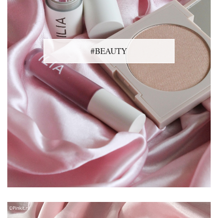
#BEAUTY