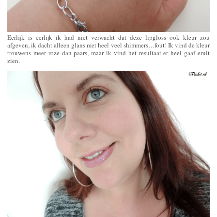
Eerlijk is eerlijk ik had niet verwacht dat deze lipgloss ook kleur zou
afgeven, ik dacht alleen glans met heel veel shimmers…fout! Ik vind de kleur
trouwens meer roze dan paars, maar ik vind het resultaat er heel gaaf eruit
zien.