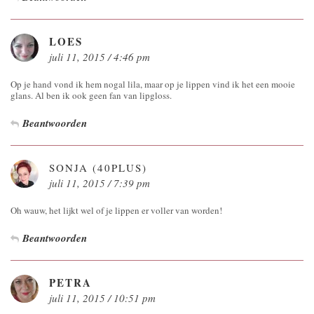
LOES
juli 11, 2015 / 4:46 pm
Op je hand vond ik hem nogal lila, maar op je lippen vind ik het een mooie
glans. Al ben ik ook geen fan van lipgloss.
Beantwoorden
SONJA (40PLUS)
juli 11, 2015 / 7:39 pm
Oh wauw, het lijkt wel of je lippen er voller van worden!
Beantwoorden
PETRA
juli 11, 2015 / 10:51 pm