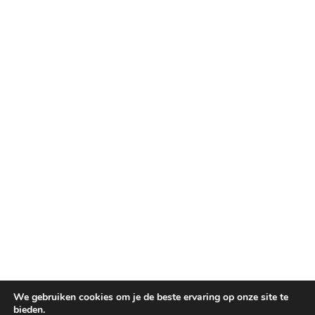
We gebruiken cookies om je de beste ervaring op onze site te
bieden.