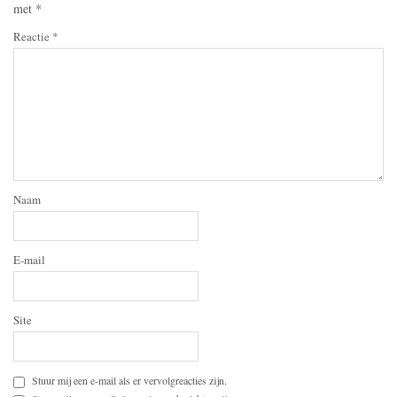
met
*
Reactie
*
Naam
E-mail
Site
Stuur mij een e-mail als er vervolgreacties zijn.