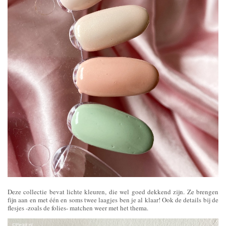
Deze collectie bevat lichte kleuren, die wel goed dekkend zijn. Ze brengen
fijn aan en met één en soms twee laagjes ben je al klaar! Ook de details bij de
flesjes -zoals de folies- matchen weer met het thema.