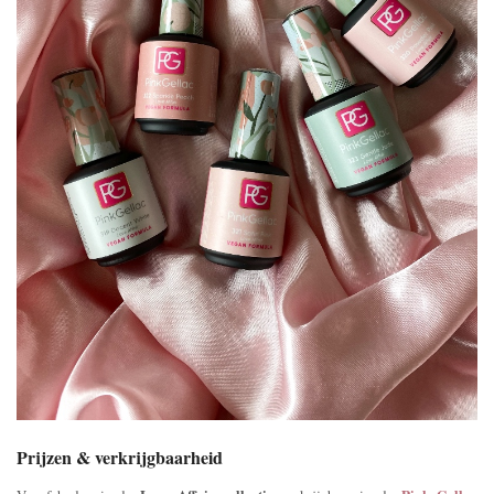
Prijzen & verkrijgbaarheid