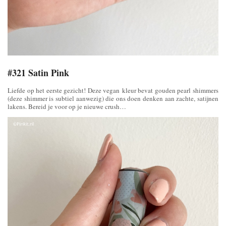
#321 Satin Pink
Liefde op het eerste gezicht! Deze vegan kleur bevat gouden pearl shimmers
(deze shimmer is subtiel aanwezig) die ons doen denken aan zachte, satijnen
lakens. Bereid je voor op je nieuwe crush…