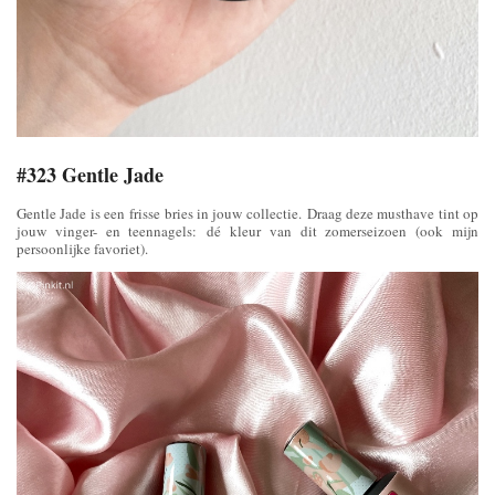
#323 Gentle Jade
Gentle Jade is een frisse bries in jouw collectie. Draag deze musthave tint op
jouw vinger- en teennagels: dé kleur van dit zomerseizoen (ook mijn
persoonlijke favoriet).