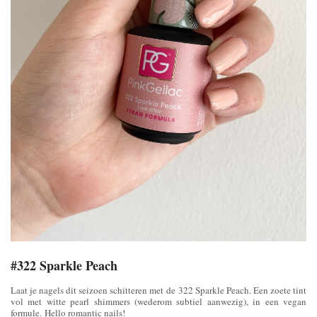
#322 Sparkle Peach
Laat je nagels dit seizoen schitteren met de 322 Sparkle Peach. Een zoete tint
vol met witte pearl shimmers (wederom subtiel aanwezig), in een vegan
formule. Hello romantic nails!