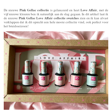
Pink Gellac collectie
Love Affair
De nieuwe
is gelanceerd en heet
, met de
vijf nieuwe kleuren ben ik natuurlijk aan de slag gegaan. In dit artikel laat ik
Pink Gellac Love Affair collectie swatches
de nieuwe
zien en ik kan alvast
verklappen dat ik dit oprecht een hele mooie collectie vind, ook perfect voor
het bruidsseizoen!