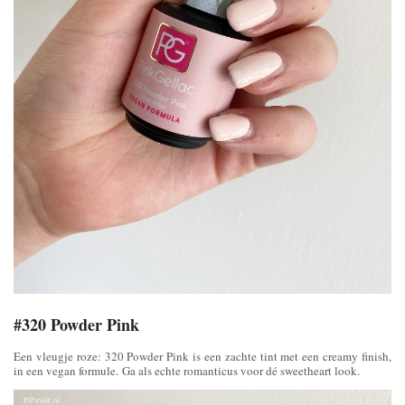
#320 Powder Pink
Een vleugje roze: 320 Powder Pink is een zachte tint met een creamy finish,
in een vegan formule. Ga als echte romanticus voor dé sweetheart look.