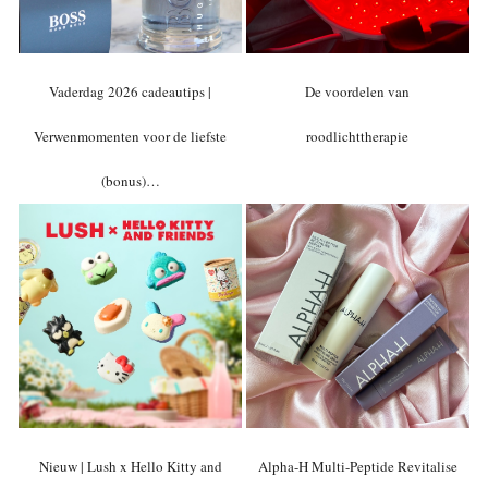
Vaderdag 2026 cadeautips |
De voordelen van
Verwenmomenten voor de liefste
roodlichttherapie
(bonus)…
Nieuw | Lush x Hello Kitty and
Alpha-H Multi-Peptide Revitalise