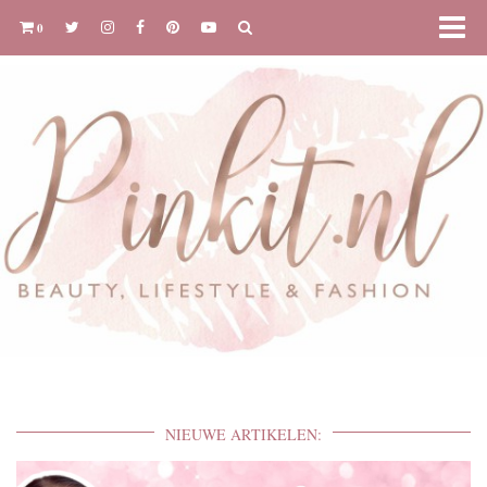
0
NIEUWE ARTIKELEN: