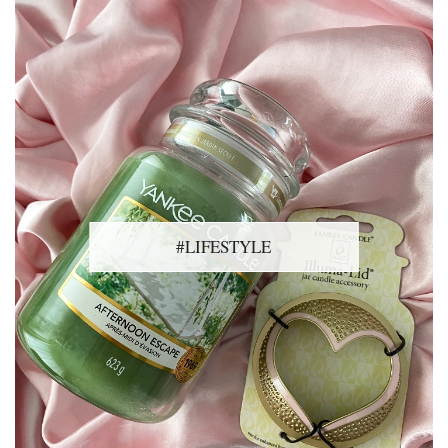
#LIFESTYLE