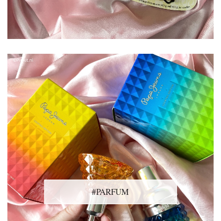
#PARFUM