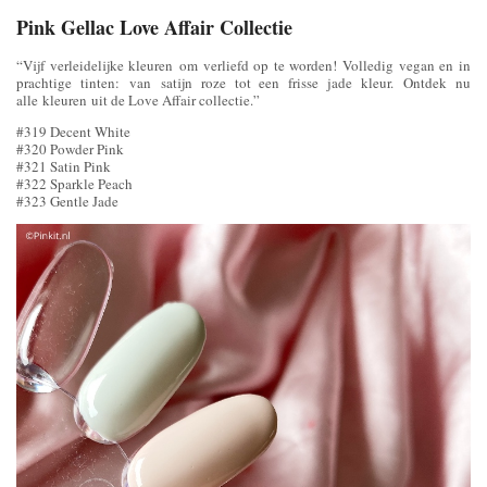
Pink Gellac Love Affair Collectie
“Vijf verleidelijke kleuren om verliefd op te worden! Volledig vegan en in
prachtige tinten: van satijn roze tot een frisse jade kleur. Ontdek nu
alle kleuren uit de Love Affair collectie.”
#319 Decent White
#320 Powder Pink
#321 Satin Pink
#322 Sparkle Peach
#323 Gentle Jade