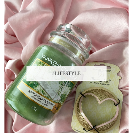
#LIFESTYLE