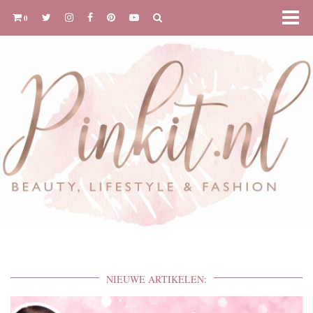
0
NIEUWE ARTIKELEN: