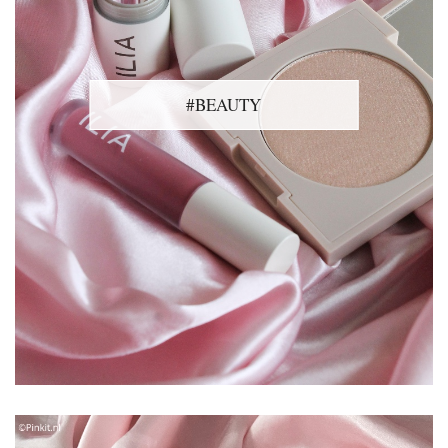
#BEAUTY