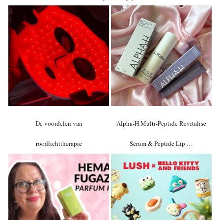
De voordelen van
Alpha-H Multi-Peptide Revitalise
roodlichttherapie
Serum & Peptide Lip …