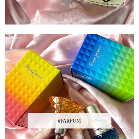
#PARFUM