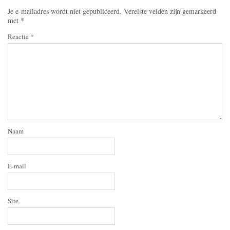
Je e-mailadres wordt niet gepubliceerd.
Vereiste velden zijn gemarkeerd
met
*
Reactie
*
Naam
E-mail
Site