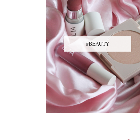
#BEAUTY