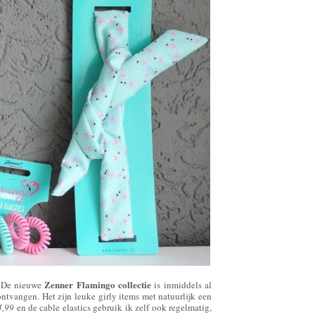
Zenner Flamingo collectie
. De nieuwe
is inmiddels al
 ontvangen. Het zijn leuke girly items met natuurlijk een
4,99
en de cable elastics gebruik ik zelf ook regelmatig,