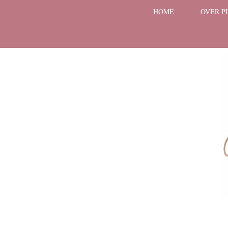
HOME
OVER P