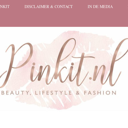
INKIT
DISCLAIMER & CONTACT
IN DE MEDIA