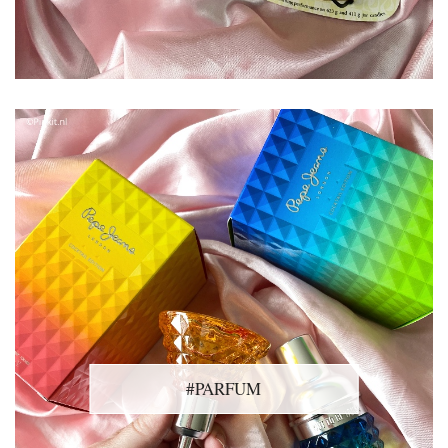
#PARFUM