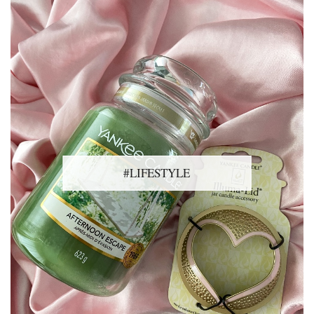
#LIFESTYLE