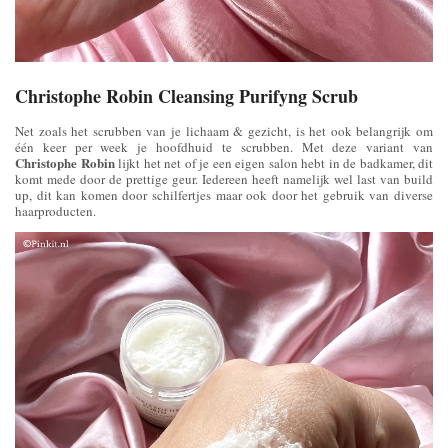
Christophe Robin Cleansing Purifyng Scrub
Net zoals het scrubben van je lichaam & gezicht, is het ook belangrijk om
één keer per week je hoofdhuid te scrubben. Met deze variant van
Christophe Robin
lijkt het net of je een eigen salon hebt in de badkamer, dit
komt mede door de prettige geur. Iedereen heeft namelijk wel last van build
up, dit kan komen door schilfertjes maar ook door het gebruik van diverse
haarproducten.