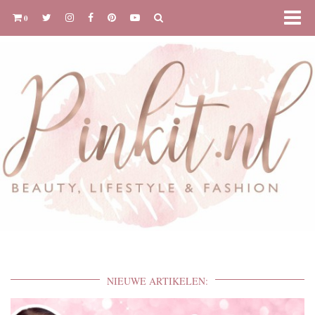
0
NIEUWE ARTIKELEN: