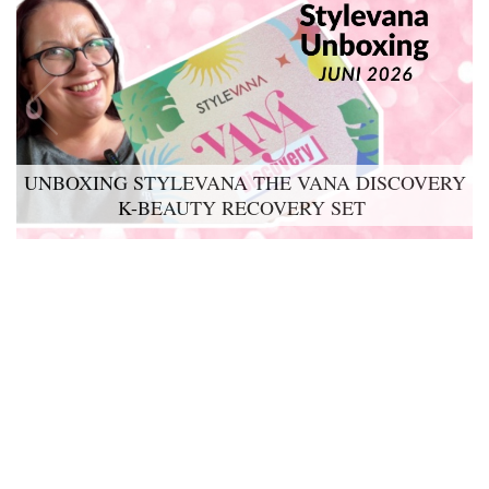
UNBOXING STYLEVANA THE VANA DISCOVERY
K-BEAUTY RECOVERY SET