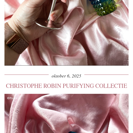
oktober 6, 2025
CHRISTOPHE ROBIN PURIFYING COLLECTIE