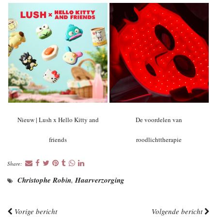
Nieuw | Lush x Hello Kitty and
De voordelen van
friends
roodlichttherapie
Share:
Christophe Robin
,
Haarverzorging
Vorige bericht
Volgende bericht