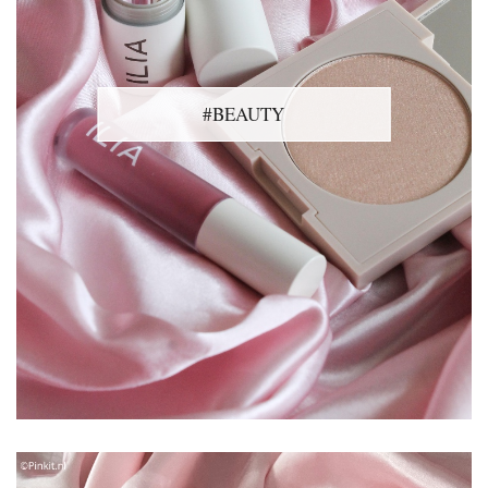
#BEAUTY