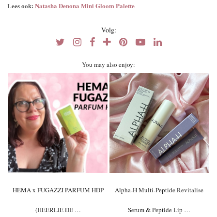
Lees ook:
Natasha Denona Mini Gloom Palette
Volg:
You may also enjoy:
HEMA x FUGAZZI PARFUM HDP
Alpha-H Multi-Peptide Revitalise
(HEERLIE DE …
Serum & Peptide Lip …