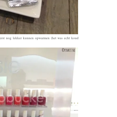
 eerst nog lekker kunnen opwarmen (het was echt koud