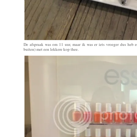
De afspraak was om 11 uur, maar ik was er iets vroeger dus heb
buiten) met een lekkere kop thee.