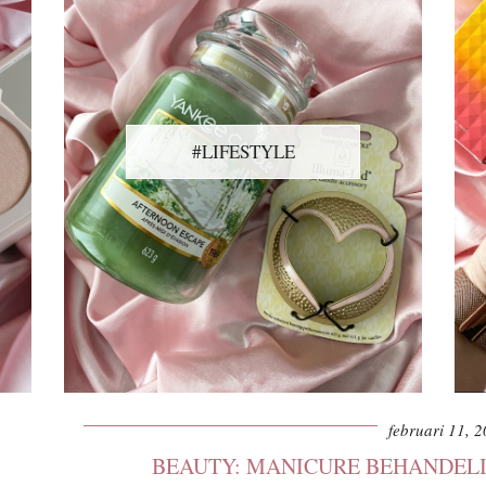
#LIFESTYLE
februari 11, 
BEAUTY: MANICURE BEHANDELIN