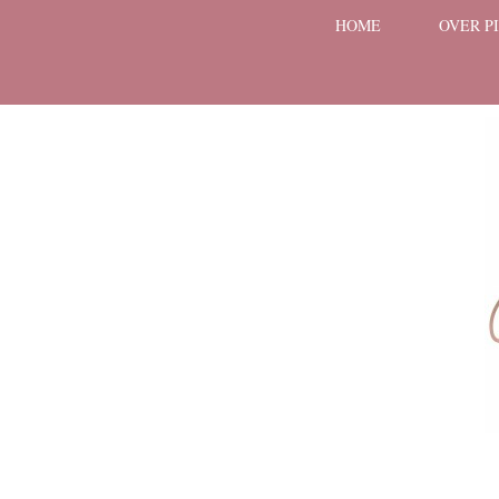
HOME
OVER P