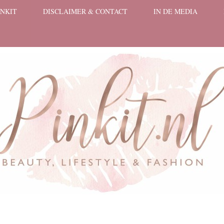
INKIT
DISCLAIMER & CONTACT
IN DE MEDIA