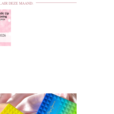
LAIR DEZE MAAND:
2026