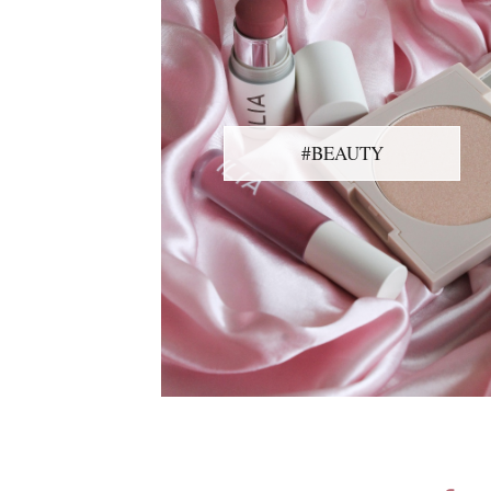
#BEAUTY