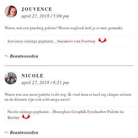
JOUVENCE
april 27, 2018 / 5:09 pm
Wauw, wat een prachtig palette! Mooie ooglook heb je er mee gemaakt.
Sneakers van Footway
Jouvence onlangs geplaatst…
Beantwoorden
NICOLE
april 27, 2018 / 6:21 pm
Wauw wat een mooi palette is dit zeg. Ik vind hem er heel erg chique uitzien
en de kleuren zijn ook echt mega mooi!
Hourglass Graphik Eyeshadow Palette in
Nicole onlangs geplaatst…
Ravine
Beantwoorden