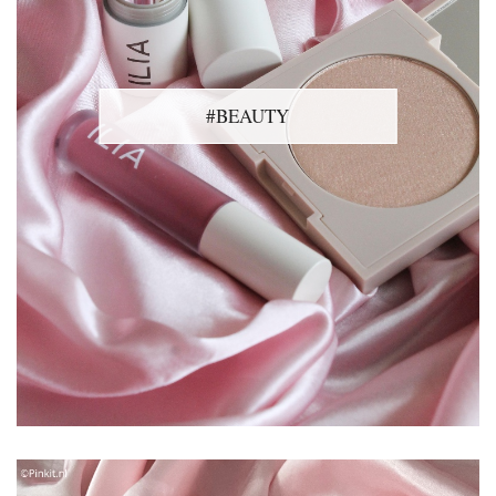
#BEAUTY