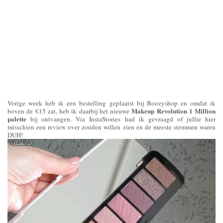
Vorige week heb ik een bestelling geplaatst bij Boozyshop en omdat ik
Makeup Revolution 1 Million
boven de €15 zat, heb ik daarbij het nieuwe
palette
bij ontvangen. Via InstaStories had ik gevraagd of jullie hier
misschien een review over zouden willen zien en de meeste stemmen waren
DUH!