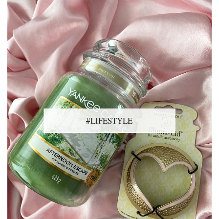
#LIFESTYLE