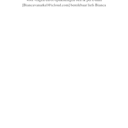
[Biancavanarkel@icloud.com] bereikbaar liefs Bianca