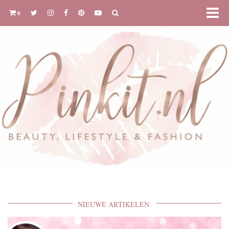
0
NIEUWE ARTIKELEN: