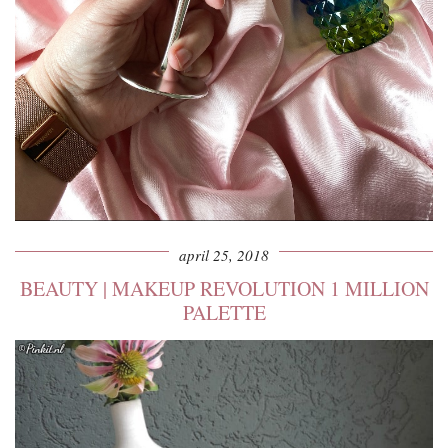
april 25, 2018
BEAUTY | MAKEUP REVOLUTION 1 MILLION
PALETTE