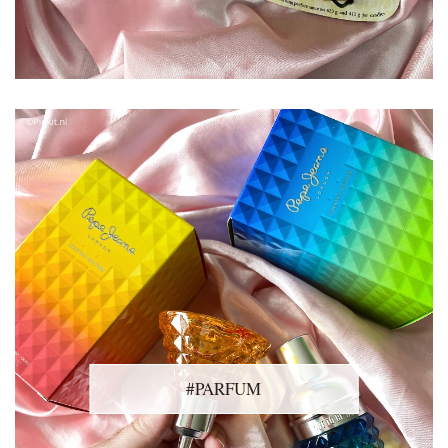
#PARFUM