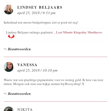
LINDSEY BELJAARS
april 25, 2018 / 9:53 pm
Inderdaad een mooie budgettopper, ziet er goed uit zeg!
Last Minute Kingsday Musthaves
Lindsey Beljaars onlangs geplaatst…
Beantwoorden
VANESSA
april 25, 2018 / 10:10 pm
Wauw, wat een prachtige pigmentatie voor zo weinig geld. Ik hou van roze
tinten. Morgen ook eens een kijkje nemen bij Boozyshop! X
Beantwoorden
NIKITA