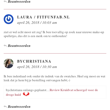
Beantwoorden
LAURA / FITFUNFAB.NL
april 26, 2018 / 10:03 am
ziet er wel echt mooi uit zeg! Ik ben toevallig op zoek naar nieuwe make-up
spulletjes, dus dit is een merk om te onthouden!
Beantwoorden
BYCHRISTIANA
april 26, 2018 / 10:30 am
Ik ben inderdaad ook onder de indruk van de swatches. Heel erg mooi en wat
leuk dat je hem bij je bestelling ontvangen hebt;-)
Review Kruidvat scheergel voor de
bychristiana onlangs geplaatst…
droge huid
Beantwoorden