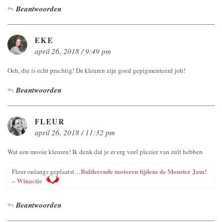
Beantwoorden
EKE
april 26, 2018 / 9:49 pm
Oeh, die is echt prachtig! De kleuren zijn goed gepigmenteerd joh!
Beantwoorden
FLEUR
april 26, 2018 / 11:32 pm
Wat een mooie kleuren! Ik denk dat je er erg veel plezier van zult hebben
Bulderende motoren tijdens de Monster Jam!
Fleur onlangs geplaatst…
– Winactie
Beantwoorden