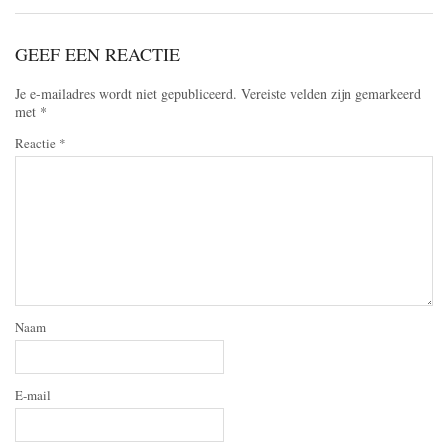
GEEF EEN REACTIE
Je e-mailadres wordt niet gepubliceerd.
Vereiste velden zijn gemarkeerd
met
*
Reactie
*
Naam
E-mail