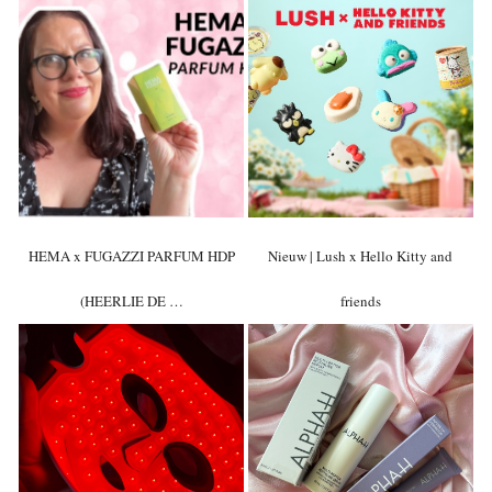
HEMA x FUGAZZI PARFUM HDP
Nieuw | Lush x Hello Kitty and
(HEERLIE DE …
friends