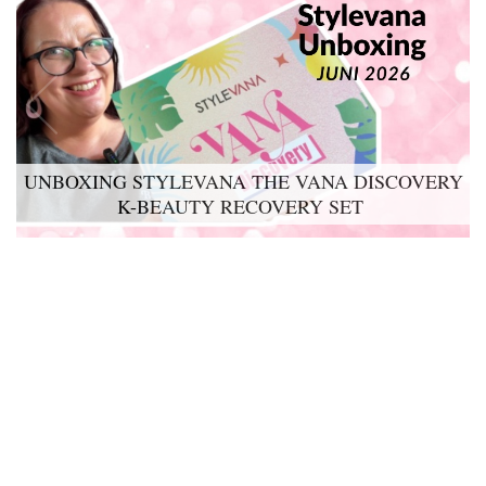
UNBOXING STYLEVANA THE VANA DISCOVERY
K-BEAUTY RECOVERY SET