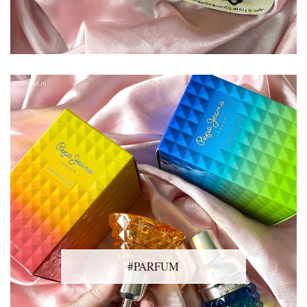
#PARFUM