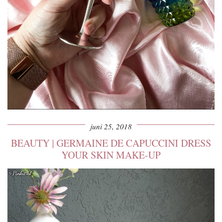
juni 25, 2018
BEAUTY | GERMAINE DE CAPUCCINI DRESS
YOUR SKIN MAKE-UP