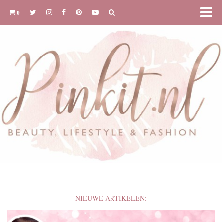
0
NIEUWE ARTIKELEN: