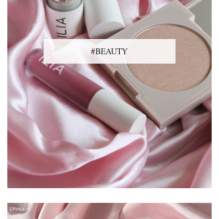
#BEAUTY