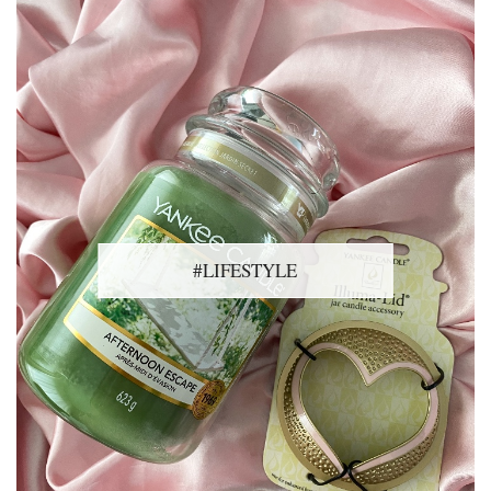
#LIFESTYLE