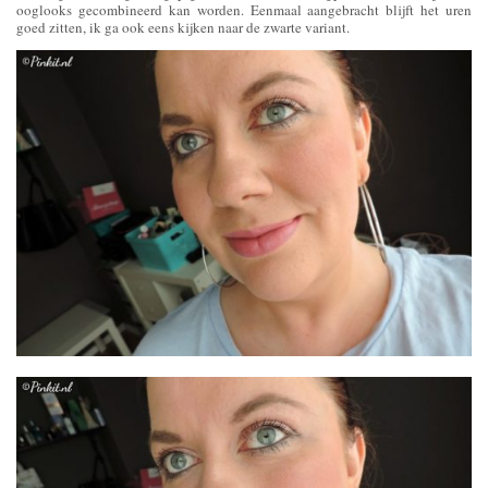
ooglooks gecombineerd kan worden. Eenmaal aangebracht blijft het uren
goed zitten, ik ga ook eens kijken naar de zwarte variant.