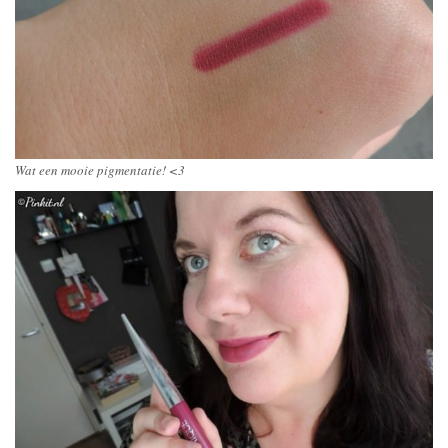
Wat een mooie pigmentatie! <3