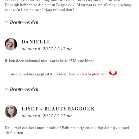
Hopelijk hebben ze die hier in België ook. Maar wat ik me afvraag, hoelang
gaat zo’n lipstick mee? Naar inhoud dan?
Beantwoorden
DANIËLLE
oktober 6, 2017 / 4:12 pm
Ik ken deze helemaal niet, wat is hij tof ! Mooie kleur.
Video: Favorieten September
Daniëlle onlangs geplaatst…
Beantwoorden
LISET - BEAUTYDAGBOEK
oktober 6, 2017 / 4:22 pm
Dat is wel een heel mooi product! Echt prachtig en ook fijn dat hij zo goed
blijft zitten.