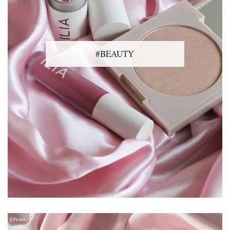
#BEAUTY