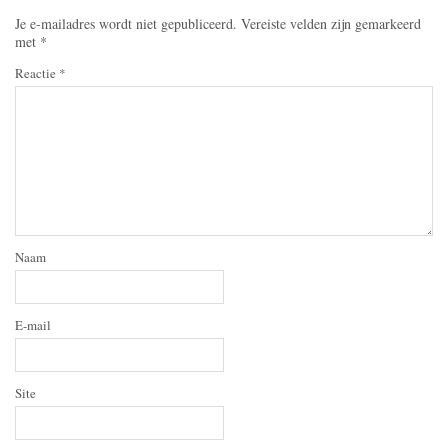
Je e-mailadres wordt niet gepubliceerd.
Vereiste velden zijn gemarkeerd
met
*
Reactie
*
Naam
E-mail
Site