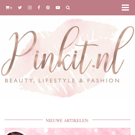
0
NIEUWE ARTIKELEN: