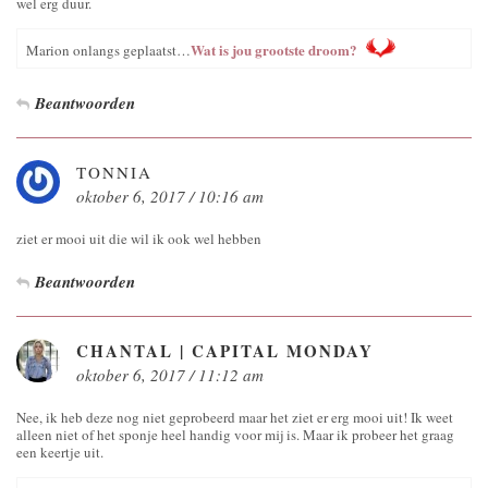
wel erg duur.
Wat is jou grootste droom?
Marion onlangs geplaatst…
Beantwoorden
TONNIA
oktober 6, 2017 / 10:16 am
ziet er mooi uit die wil ik ook wel hebben
Beantwoorden
CHANTAL | CAPITAL MONDAY
oktober 6, 2017 / 11:12 am
Nee, ik heb deze nog niet geprobeerd maar het ziet er erg mooi uit! Ik weet
alleen niet of het sponje heel handig voor mij is. Maar ik probeer het graag
een keertje uit.