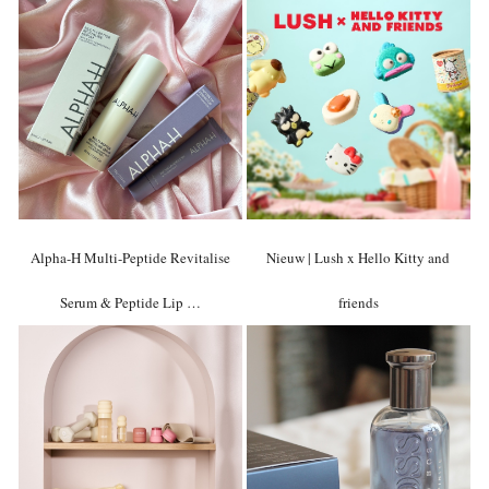
Alpha-H Multi-Peptide Revitalise
Nieuw | Lush x Hello Kitty and
Serum & Peptide Lip …
friends