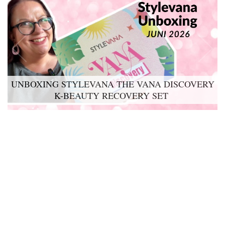
UNBOXING STYLEVANA THE VANA DISCOVERY
K-BEAUTY RECOVERY SET