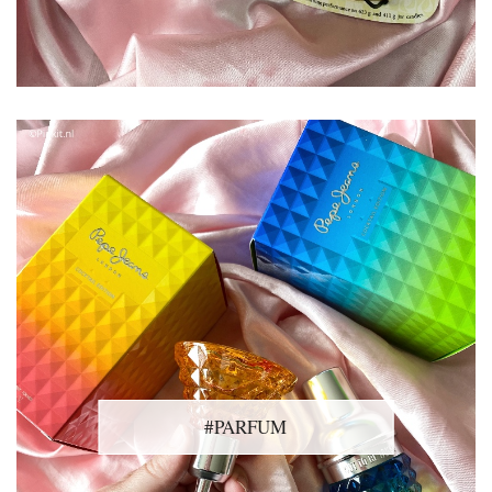
#PARFUM