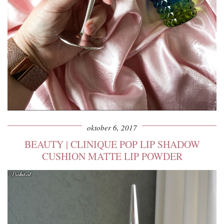
oktober 6, 2017
BEAUTY | CLINIQUE POP LIP SHADOW
CUSHION MATTE LIP POWDER