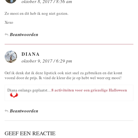
oktober 8, 2017 / 8:56 am
Zo mooi en dit heb ik nog niet gezien.
Xoxo
Beantwoorden
DIANA
oktober 9, 2017 / 6:29 pm
Oef ik denk dat ik deze lipstick ook niet snel za gebruiken en dat komt
vooral door de prijs. Ik vind de kleur die je op hebt wel weer erg mooi!
8 activiteiten voor een griezelige Halloween
Diana onlangs geplaatst…
Beantwoorden
GEEF EEN REACTIE