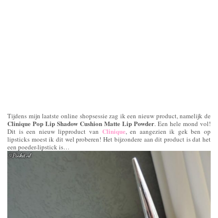
Tijdens mijn laatste online shopsessie zag ik een nieuw product, namelijk de
Clinique Pop Lip Shadow Cushion Matte Lip Powder
. Een hele mond vol!
Clinique
Dit is een nieuw lipproduct van
, en aangezien ik gek ben op
lipsticks moest ik dit wel proberen! Het bijzondere aan dit product is dat het
een poeder-lipstick is…