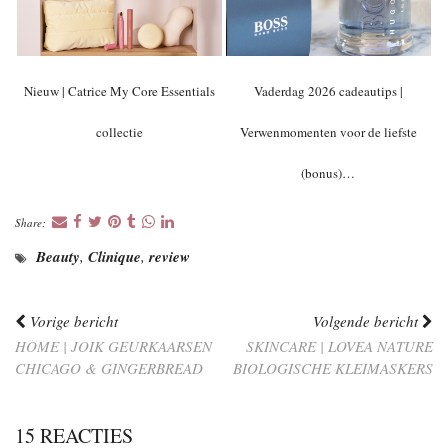
Nieuw | Catrice My Core Essentials
Vaderdag 2026 cadeautips |
collectie
Verwenmomenten voor de liefste
(bonus)…
Share:
Beauty
,
Clinique
,
review
Vorige bericht
Volgende bericht
HOME | JOIK GEURKAARSEN
SKINCARE | LOVEA NATURE
CHICAGO & GINGERBREAD
BIOLOGISCHE KLEIMASKERS
15 REACTIES