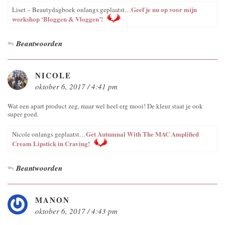
Geef je nu op voor mijn
Liset – Beautydagboek onlangs geplaatst…
workshop ‘Bloggen & Vloggen’!
Beantwoorden
NICOLE
oktober 6, 2017 / 4:41 pm
Wat een apart product zeg, maar wel heel erg mooi! De kleur staat je ook
super goed.
Get Autumnal With The MAC Amplified
Nicole onlangs geplaatst…
Cream Lipstick in Craving!
Beantwoorden
MANON
oktober 6, 2017 / 4:43 pm