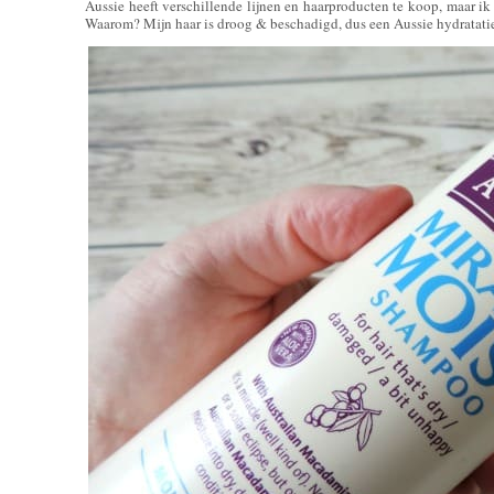
Aussie heeft verschillende lijnen en haarproducten te koop, maar ik
Waarom? Mijn haar is droog & beschadigd, dus een Aussie hydratati