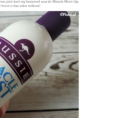
 was juist heel erg benieuwd naar de Miracle Moist lijn.
e boost is dan zeker welkom!