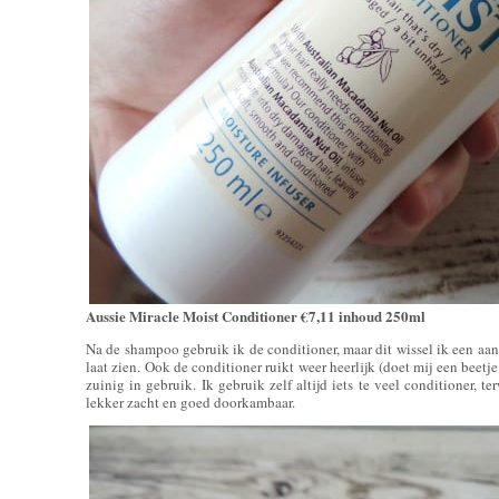
Aussie Miracle Moist Conditioner €7,11 inhoud 250ml
Na de shampoo gebruik ik de conditioner, maar dit wissel ik een aan
laat zien. Ook de conditioner ruikt weer heerlijk (doet mij een beet
zuinig in gebruik. Ik gebruik zelf altijd iets te veel conditioner, te
lekker zacht en goed doorkambaar.