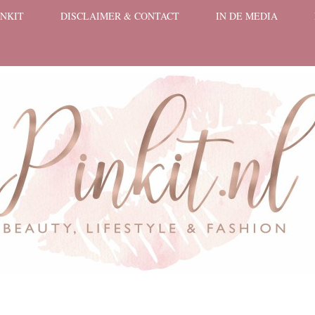
INKIT
DISCLAIMER & CONTACT
IN DE MEDIA