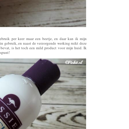
ebruik per keer maar een beetje, en daar kan ik mijn
in gebruik, en naast de verzorgende werking ruikt deze
vat, is het toch een mild product voor mijn huid. Ik
uspunt!