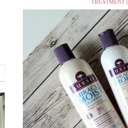
TREATMENT 