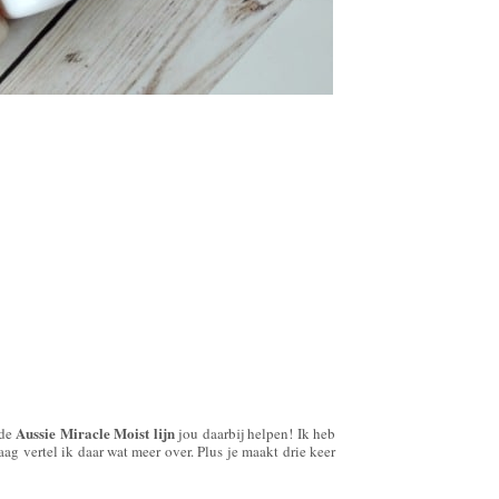
Aussie Miracle Moist lijn
de
jou daarbij helpen! Ik heb
ag vertel ik daar wat meer over. Plus je maakt drie keer