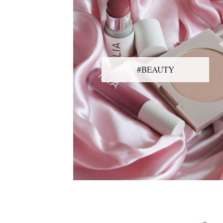
#BEAUTY