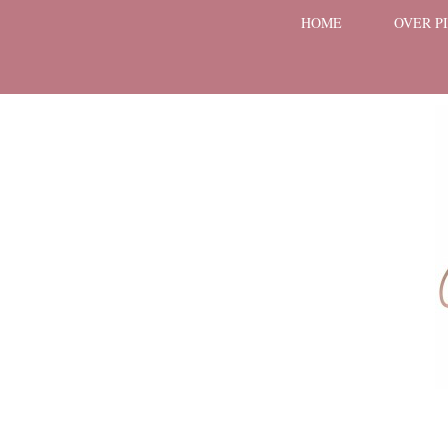
HOME
OVER P