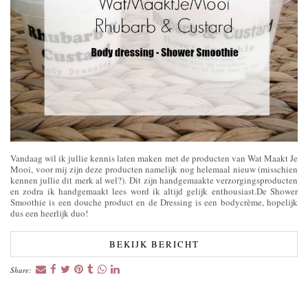
Vandaag wil ik jullie kennis laten maken met de producten van Wat Maakt Je
Mooi, voor mij zijn deze producten namelijk nog helemaal nieuw (misschien
kennen jullie dit merk al wel?). Dit zijn handgemaakte verzorgingsproducten
en zodra ik handgemaakt lees word ik altijd gelijk enthousiast.De Shower
Smoothie is een douche product en de Dressing is een bodycrème, hopelijk
dus een heerlijk duo!
BEKIJK BERICHT
Share: