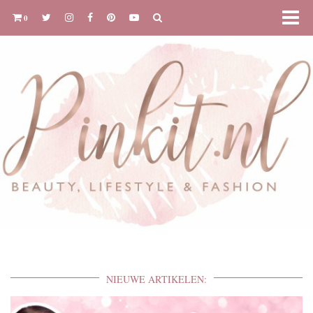
0
NIEUWE ARTIKELEN: