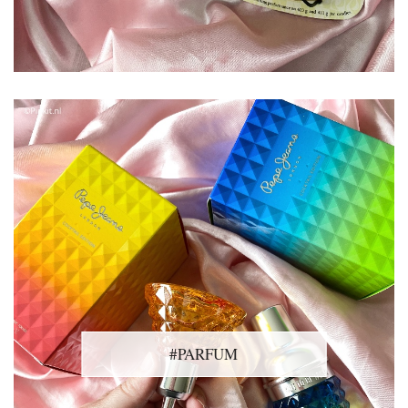
#PARFUM