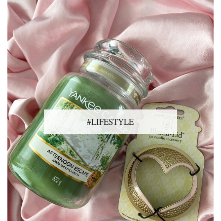
#LIFESTYLE