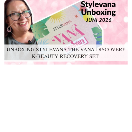
UNBOXING STYLEVANA THE VANA DISCOVERY
K-BEAUTY RECOVERY SET