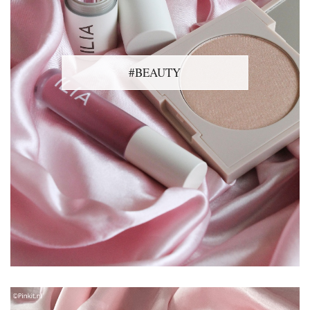
#BEAUTY