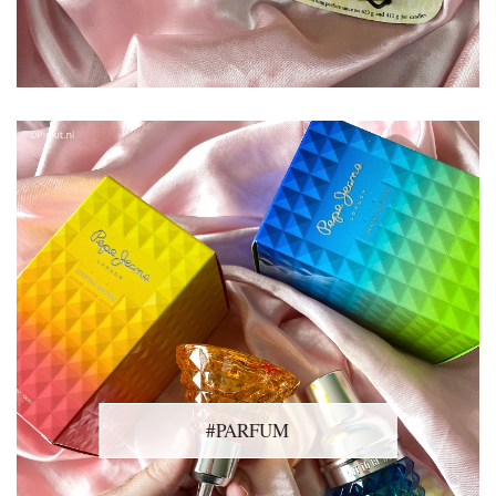
#PARFUM