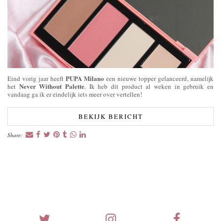
PUPA Milano
Eind vorig jaar heeft
een nieuwe topper gelanceerd, namelijk
Never Without Palette
het
. Ik heb dit product al weken in gebruik en
vandaag ga ik er eindelijk iets meer over vertellen!
BEKIJK BERICHT
Share: