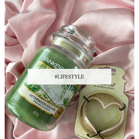
#LIFESTYLE