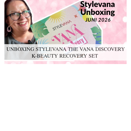
UNBOXING STYLEVANA THE VANA DISCOVERY
K-BEAUTY RECOVERY SET