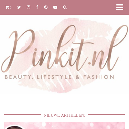
0
NIEUWE ARTIKELEN: