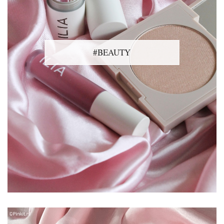
#BEAUTY