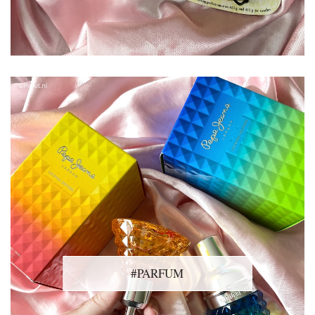
#PARFUM