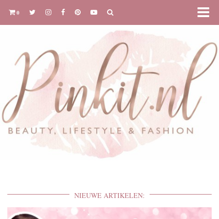
0
NIEUWE ARTIKELEN: