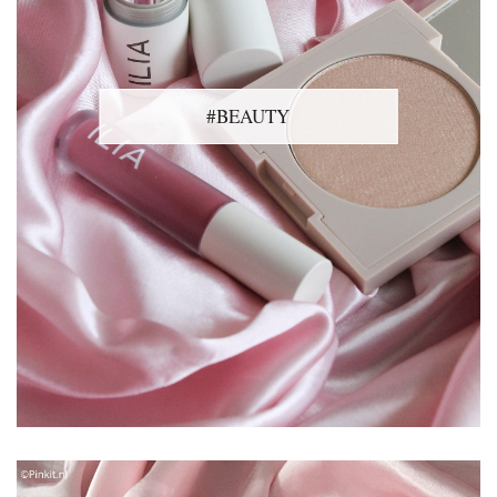
#BEAUTY