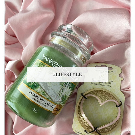
#LIFESTYLE