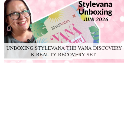
UNBOXING STYLEVANA THE VANA DISCOVERY
K-BEAUTY RECOVERY SET