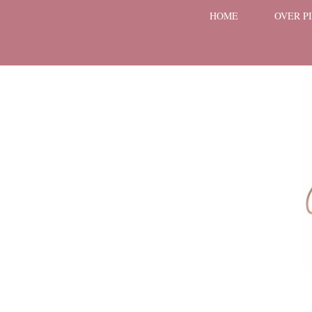
HOME
OVER P