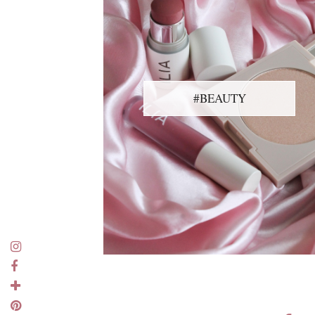
#BEAUTY