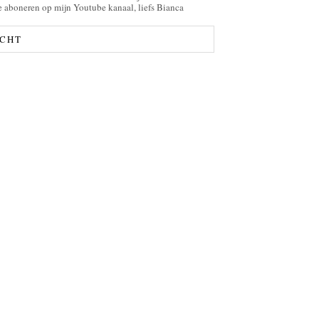
te aboneren op mijn Youtube kanaal, liefs Bianca
ICHT