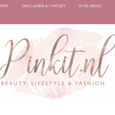
INKIT
DISCLAIMER & CONTACT
IN DE MEDIA