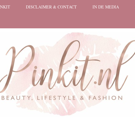
INKIT
DISCLAIMER & CONTACT
IN DE MEDIA