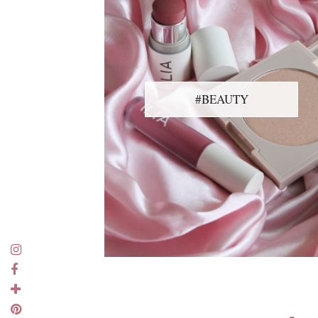
#BEAUTY