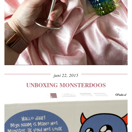
juni 22, 2015
UNBOXING MONSTERDOOS