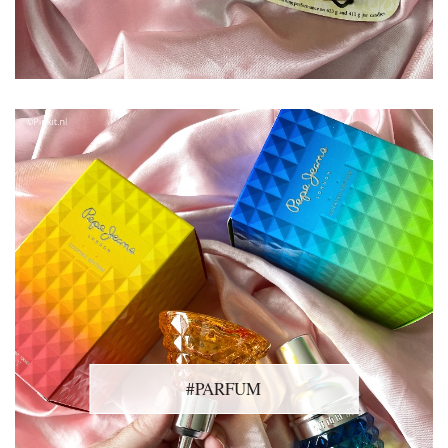
#PARFUM