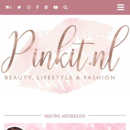
0
NIEUWE ARTIKELEN: