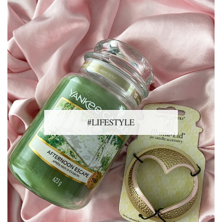
#LIFESTYLE