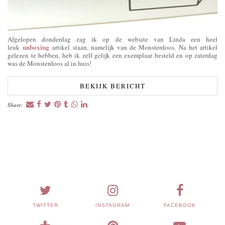
Afgelopen donderdag zag ik op de website van Linda een heel
unboxing
leuk
artikel staan, namelijk van de Monsterdoos. Na het artikel
gelezen te hebben, heb ik zelf gelijk een exemplaar besteld en op zaterdag
was de Monsterdoos al in huis!
BEKIJK BERICHT
Share:
TWITTER
INSTAGRAM
FACEBOOK