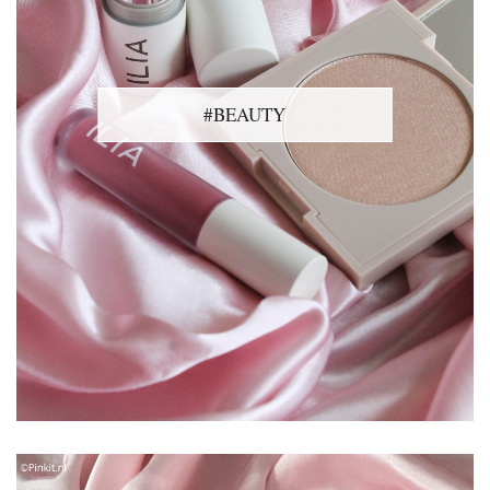
#BEAUTY