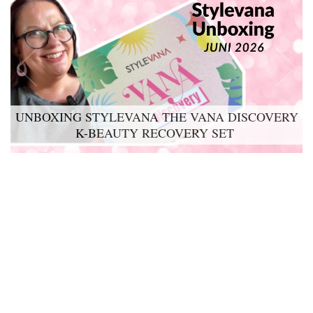
UNBOXING STYLEVANA THE VANA DISCOVERY
K-BEAUTY RECOVERY SET