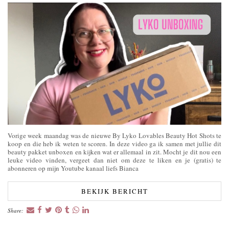
Vorige week maandag was de nieuwe By Lyko Lovables Beauty Hot Shots te
koop en die heb ik weten te scoren. In deze video ga ik samen met jullie dit
beauty pakket unboxen en kijken wat er allemaal in zit. Mocht je dit nou een
leuke video vinden, vergeet dan niet om deze te liken en je (gratis) te
abonneren op mijn Youtube kanaal liefs Bianca
BEKIJK BERICHT
Share: