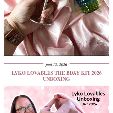
juni 12, 2026
LYKO LOVABLES THE BDAY KIT 2026
UNBOXING