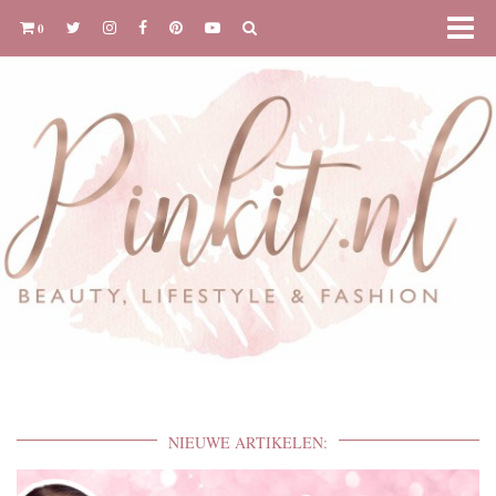
0
NIEUWE ARTIKELEN: