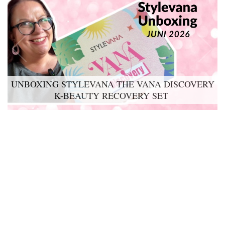
UNBOXING STYLEVANA THE VANA DISCOVERY
K-BEAUTY RECOVERY SET