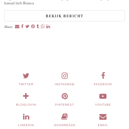
kanaal liefs Bianca
BEKIJK BERICHT
Share:
TWITTER
INSTAGRAM
FACEBOOK
BLOGLOVIN
PINTEREST
YOUTUBE
LINKEDIN
GOODREADS
EMAIL