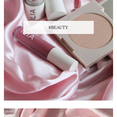
#BEAUTY