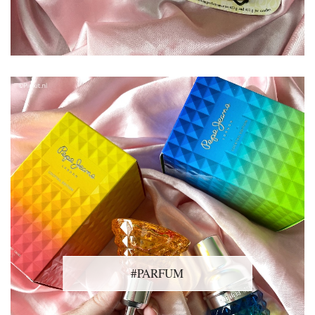
#PARFUM