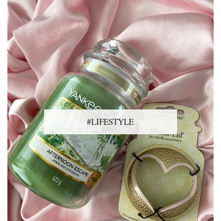
#LIFESTYLE