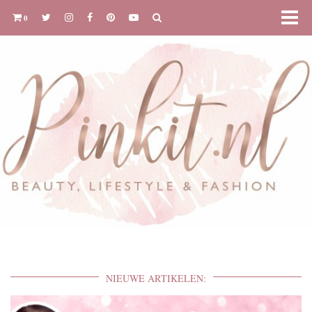
0
NIEUWE ARTIKELEN: