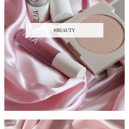
#BEAUTY