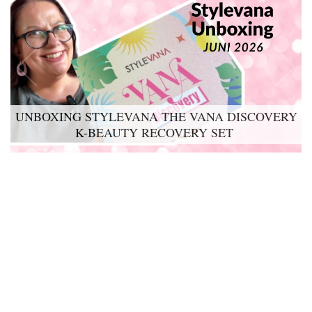
UNBOXING STYLEVANA THE VANA DISCOVERY
K-BEAUTY RECOVERY SET