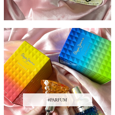
#PARFUM