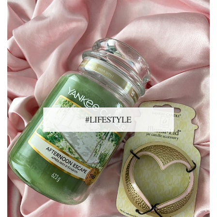
#LIFESTYLE