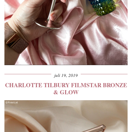
juli 19, 2019
CHARLOTTE TILBURY FILMSTAR BRONZE
& GLOW