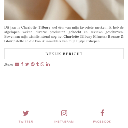
Charlotte Tilbury
Dit jaar is
wel één van mijn favoriete merken. Ik heb de
afgelopen weken diverse producten gekocht en reviews geschreven.
Charlotte Tilbury Filmstar Bronze &
Bovenaan mijn wishlist stond nog het
Glow
palette en die kan ik inmiddels van mijn lijstje afstrepen.
BEKIJK BERICHT
Share:
TWITTER
INSTAGRAM
FACEBOOK