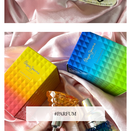
#PARFUM