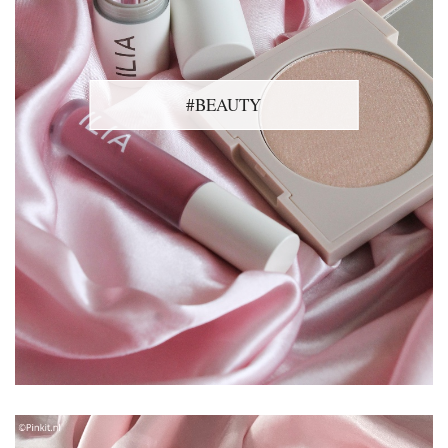
#BEAUTY