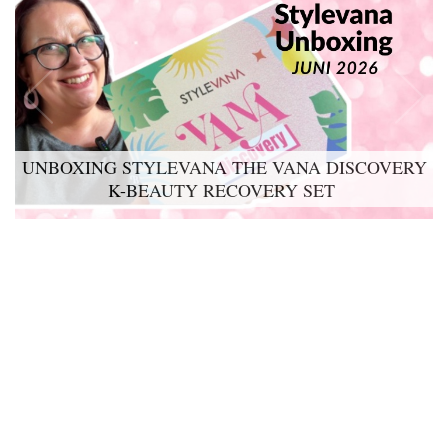
UNBOXING STYLEVANA THE VANA DISCOVERY
K-BEAUTY RECOVERY SET