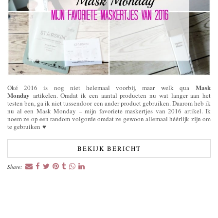
Mask
Oké 2016 is nog niet helemaal voorbij, maar welk qua
Monday
artikelen. Omdat ik een aantal producten nu wat langer aan het
testen ben, ga ik niet tussendoor een ander product gebruiken. Daarom heb ik
nu al een Mask Monday – mijn favoriete maskertjes van 2016 artikel. Ik
noem ze op een random volgorde omdat ze gewoon allemaal héérlijk zijn om
te gebruiken
♥
BEKIJK BERICHT
Share: