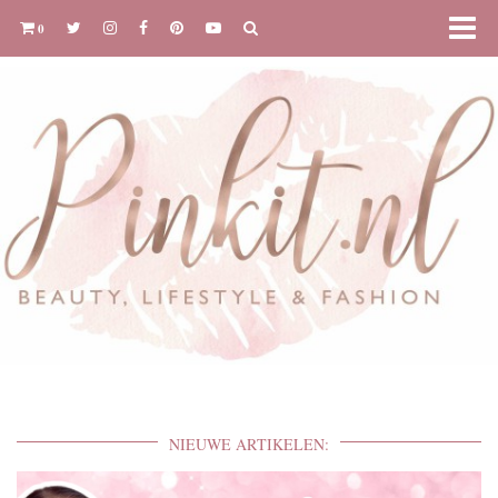
0
NIEUWE ARTIKELEN: