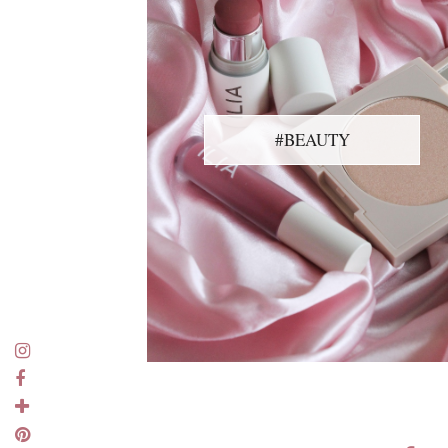
#BEAUTY