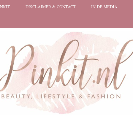
INKIT
DISCLAIMER & CONTACT
IN DE MEDIA