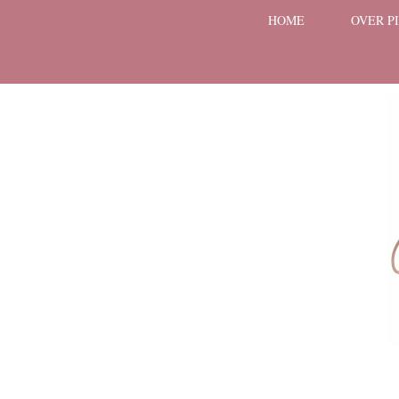
HOME
OVER P