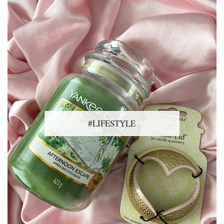
#LIFESTYLE