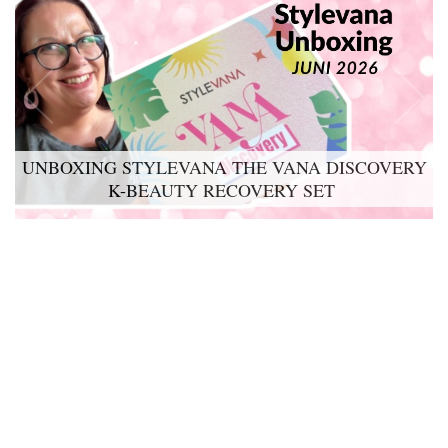
UNBOXING STYLEVANA THE VANA DISCOVERY
K-BEAUTY RECOVERY SET