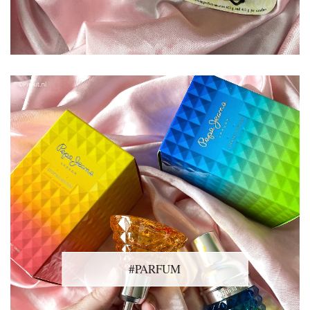
#PARFUM