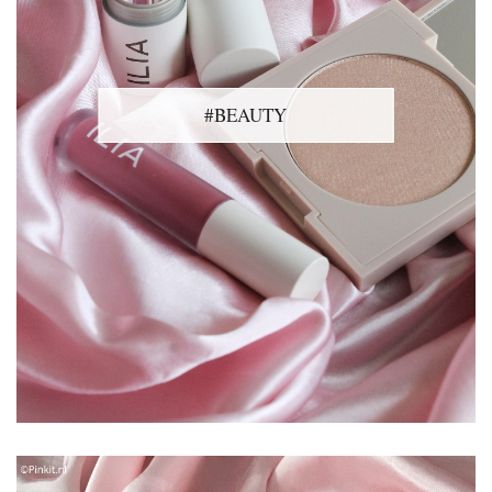
#BEAUTY