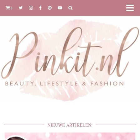
0
NIEUWE ARTIKELEN: