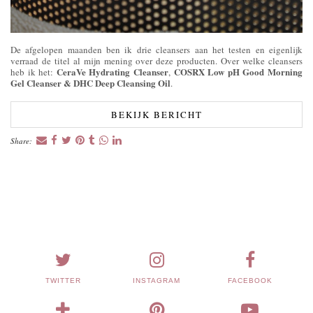
De afgelopen maanden ben ik drie cleansers aan het testen en eigenlijk
verraad de titel al mijn mening over deze producten. Over welke cleansers
CeraVe Hydrating Cleanser
COSRX Low pH Good Morning
heb ik het:
,
Gel Cleanser & DHC Deep Cleansing Oil
.
BEKIJK BERICHT
Share:
TWITTER
INSTAGRAM
FACEBOOK