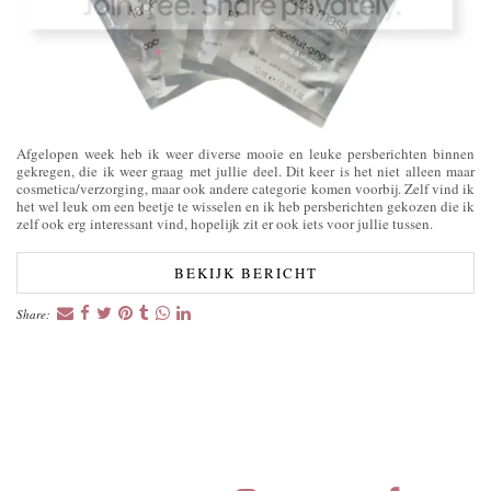
Afgelopen week heb ik weer diverse mooie en leuke persberichten binnen
gekregen, die ik weer graag met jullie deel. Dit keer is het niet alleen maar
cosmetica/verzorging, maar ook andere categorie komen voorbij. Zelf vind ik
het wel leuk om een beetje te wisselen en ik heb persberichten gekozen die ik
zelf ook erg interessant vind, hopelijk zit er ook iets voor jullie tussen.
BEKIJK BERICHT
Share: