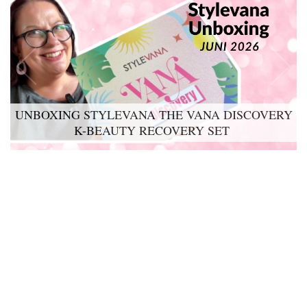
UNBOXING STYLEVANA THE VANA DISCOVERY
K-BEAUTY RECOVERY SET