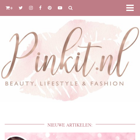
0
NIEUWE ARTIKELEN: