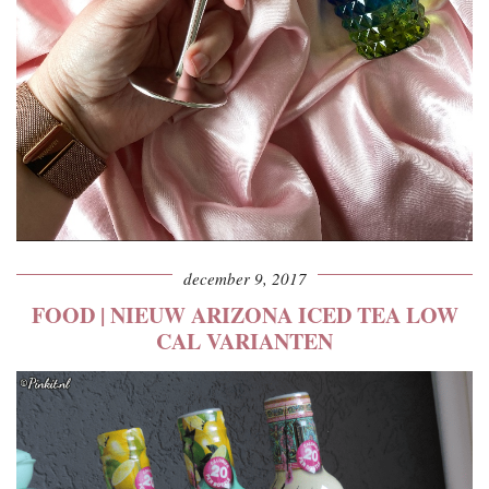
december 9, 2017
FOOD | NIEUW ARIZONA ICED TEA LOW
CAL VARIANTEN