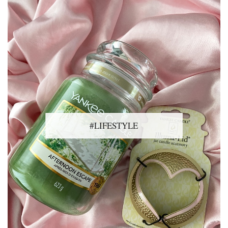
#LIFESTYLE