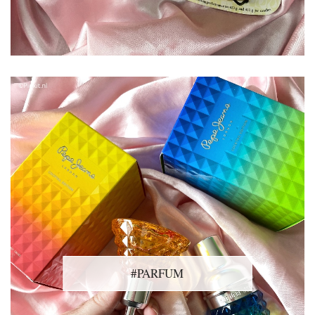
#PARFUM