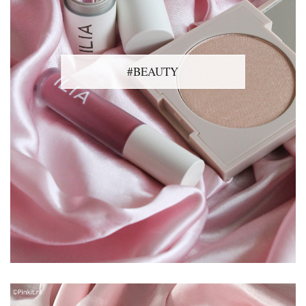
#BEAUTY